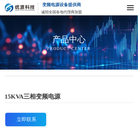
变频电源设备提供商
诚招全国各地代理商加盟
产品中心
PRODUCT CENTER
15KVA三相变频电源
立即联系