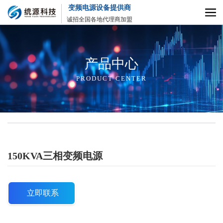
变频电源设备提供商
诚招全国各地代理商加盟
产品中心
PRODUCT CENTER
150KVA三相变频电源
立即联系